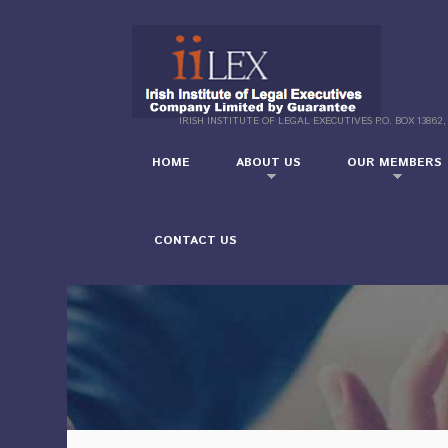
IRISH INSTITUTE OF LEGAL EXECUTIVES P.O. BOX 13862,
HOME
ABOUT US
OUR MEMBERS
CONTACT US