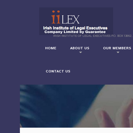
IRISH INSTITUTE OF LEGAL EXECUTIVES P.O. BOX 13862,
HOME
ABOUT US
OUR MEMBERS
CONTACT US